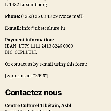
L-1482 Luxembourg
Phone:
(+352) 26 68 43 29 (voice mail)
E-mail:
info@tibetculture.lu
Payment information:
IBAN: LU79 1111 2413 8246 0000
BIC: CCPLLULL
Or contact us by e-mail using this form:
[wpforms id=”3996″]
Contactez nous
Centre Culturel Tibétain, Asbl