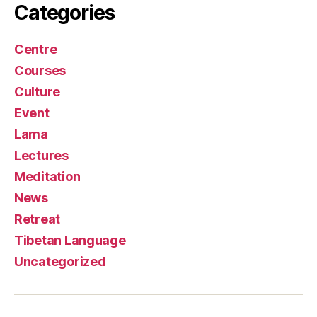
Categories
Centre
Courses
Culture
Event
Lama
Lectures
Meditation
News
Retreat
Tibetan Language
Uncategorized