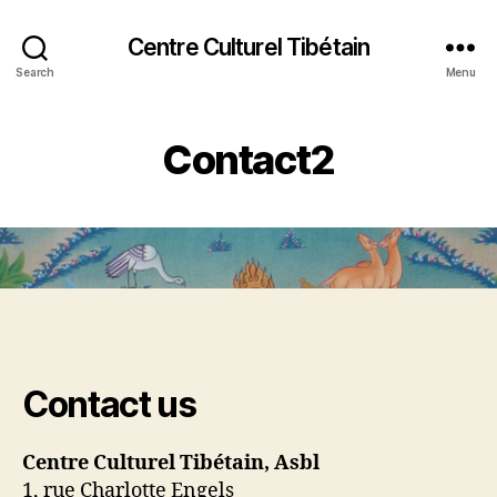
Centre Culturel Tibétain
Search
Menu
Contact2
Contact us
Centre Culturel Tibétain, Asbl
1, rue Charlotte Engels